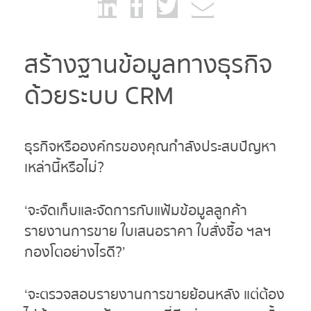
สร้างฐานข้อมูลทางธุรกิจ
ด้วยระบบ CRM
ธุรกิจหรือองค์กรของคุณกำลังประสบปัญหา
เหล่านี้หรือไม่?
‘จะจัดเก็บและจัดการกับแฟ้มข้อมูลลูกค้า
รายงานการขาย ใบเสนอราคา ใบสั่งซื้อ ฯลฯ
กองโตอย่างไรดี?’
‘จะตรวจสอบรายงานการขายย้อนหลัง แต่ต้อง