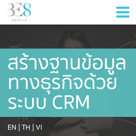
สร้างฐานข้อมูล
ทางธุรกิจด้วย
ระบบ CRM
EN
|
TH
|
VI