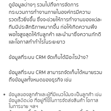
ดูข้อมูลต่างๆ รวมไปถึงการจัดการ
กระบวนการทำงานภายในองค์กรมีความ
รวดเร็วยิ่งขึ้น ซึ่งจะช่วยให้การทำงานของแต่ละ
ทีมมีประสิทธิภาพมากขึ้น ก่อให้เกิดความพึง
พอใจสูงสุดให้กับลูกค้า และนำมาซึ่งความภักดี
และโอกาสทำกำไรในระยะยาว
ข้อมูลที่ระบบ
CRM จัดเก็บได้มีอะไรบ้าง?
ข้อมูลที่ระบบ CRM สามารถจัดเก็บได้หมายรวม
ถึงข้อมูลทั้งหมดของธุรกิจ เช่น
ข้อมูลของลูกค้าและผู้ที่มีแนวโน้มจะเป็นลูกค้า เช่น
ข้อมูลติดต่อ ที่อยู่ที่ใช้ในการจัดส่งสินค้า โอกาส
ในการขาย ฯลฯ