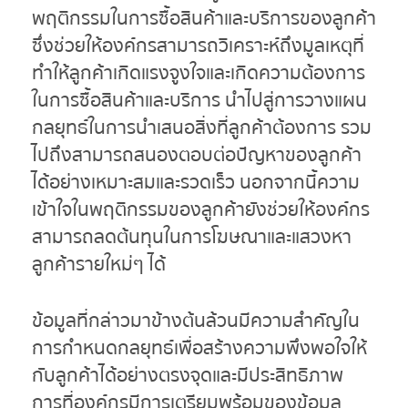
พฤติกรรมในการซื้อสินค้าและบริการของลูกค้า
ซึ่งช่วยให้องค์กรสามารถวิเคราะห์ถึงมูลเหตุที่
ทำให้ลูกค้าเกิดแรงจูงใจและเกิดความต้องการ
ในการซื้อสินค้าและบริการ นำไปสู่การวางแผน
กลยุทธ์ในการนำเสนอสิ่งที่ลูกค้าต้องการ รวม
ไปถึงสามารถสนองตอบต่อปัญหาของลูกค้า
ได้อย่างเหมาะสมและรวดเร็ว นอกจากนี้ความ
เข้าใจในพฤติกรรมของลูกค้ายังช่วยให้องค์กร
สามารถลดต้นทุนในการโฆษณาและแสวงหา
ลูกค้ารายใหม่ๆ ได้
ข้อมูลที่กล่าวมาข้างต้นล้วนมีความสำคัญใน
การกำหนดกลยุทธ์เพื่อสร้างความพึงพอใจให้
กับลูกค้าได้อย่างตรงจุดและมีประสิทธิภาพ
การที่องค์กรมีการเตรียมพร้อมของข้อมูล