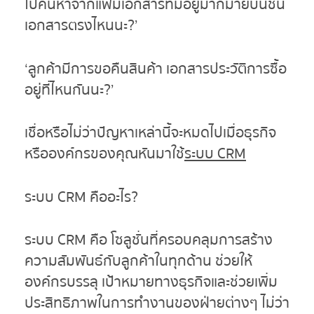
ไปค้นหาจากแฟ้มเอกสารที่มีอยู่มากมายบนชั้น
เอกสารตรงไหนนะ?’
‘ลูกค้ามีการขอคืนสินค้า เอกสารประวัติการซื้อ
อยู่ที่ไหนกันนะ?’
เชื่อหรือไม่ว่าปัญหาเหล่านี้จะหมดไปเมื่อธุรกิจ
หรือองค์กรของคุณหันมาใช้
ระบบ
CRM
ระบบ
CRM คืออะไร?
ระบบ CRM คือ โซลูชั่นที่ครอบคลุมการสร้าง
ความสัมพันธ์กับลูกค้าในทุกด้าน ช่วยให้
องค์กรบรรลุ เป้าหมายทางธุรกิจและช่วยเพิ่ม
ประสิทธิภาพในการทำงานของฝ่ายต่างๆ ไม่ว่า