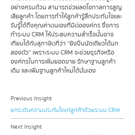
อย่างครบถ้วน สามารถช่วยลดโอกาสการสูญ
เสียลูกค้า โดยการทำให้ลูกค้ารู้สึกประทับใจและ
รับรู้ได้ถึงคุณค่าตนเองที่มีต่อองค์กร ซึ่งการ
ทำระบบ CRM ให้ประสบความสำเร็จนั้นอาจ
เทียบได้กับสุภาษิตที่ว่า “ยิงปืนนัดเดียวได้นก
สองตัว” เพราะระบบ CRM จะช่วยธุรกิจหรือ
องค์กรในการเพิ่มยอดขาย รักษาฐานลูกค้า
เดิม และเพิ่มฐานลูกค้าใหม่ได้นั่นเอง
Previous Insight
ยกระดับความประทับใจแก่ลูกค้าด้วยระบบ CRM
Next Insight