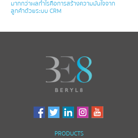
มากกว่าผลกำไรคือการสร้างความมั่นใจจาก
ลูกค้าด้วยระบบ CRM
PRODUCTS