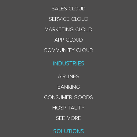
SALES CLOUD
SERVICE CLOUD
MARKETING CLOUD
APP CLOUD
COMMUNITY CLOUD
INDUSTRIES
AIRLINES
BANKING
CONSUMER GOODS
HOSPITALITY
SEE MORE
SOLUTIONS