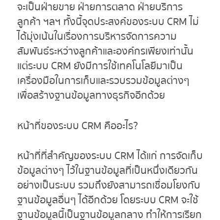
จะเป็นฝ่ายขาย ฝ่ายการตลาด ฝ่ายบริการ
ลูกค้า ฯลฯ ทั้งนี้จุดประสงค์ของระบบ CRM ไม่
ได้มุ่งเน้นในเรื่องการบริหารจัดการความ
สัมพันธ์ระหว่างลูกค้าและองค์กรเพียงเท่านั้น
แต่ระบบ CRM ยังมีการใช้เทคโนโลยีมาเป็น
เครื่องมือในการเก็บและรวบรวมข้อมูลต่างๆ
เพื่อสร้างฐานข้อมูลทางธุรกิจอีกด้วย
หน้าที่ของระบบ
CRM คืออะไร?
หน้าที่ที่สำคัญของระบบ CRM ได้แก่ การจัดเก็บ
ข้อมูลต่างๆ ไว้ในฐานข้อมูลที่เป็นหนึ่งเดียวกัน
อย่างเป็นระบบ รวมถึงยังสามารถเชื่อมโยงกับ
ฐานข้อมูลอื่นๆ ได้อีกด้วย โดยระบบ CRM จะใช้
ฐานข้อมูลนี้เป็นฐานข้อมูลกลาง ทำให้การเรียก