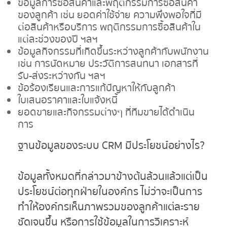
ข้อมูลการซื้อสินค้าและพฤติกรรมการซื้อสินค้า
ของลูกค้า เช่น ยอดค่าใช้จ่าย ความพึงพอใจที่มี
ต่อสินค้าหรือบริการ พฤติกรรมการซื้อสินค้าใน
แต่ละช่วงของปี ฯลฯ
ข้อมูลกิจกรรมที่เกิดขึ้นระหว่างลูกค้ากับพนักงาน
เช่น การนัดหมาย ประวัติการสนทนา เอกสารที่
รับ-ส่งระหว่างกัน ฯลฯ
ข้อร้องเรียนและการแก้ปัญหาให้กับลูกค้า
ใบเสนอราคาและใบแจ้งหนี้
ยอดขายและกิจกรรมต่างๆ ที่ทีมขายได้ดำเนิน
การ
ฐานข้อมูลของระบบ
CRM มีประโยชน์อย่างไร?
ข้อมูลทั้งหมดที่กล่าวมาข้างต้นล้วนแล้วแต่เป็น
ประโยชน์ต่อทุกฝ่ายในองค์กร ไม่ว่าจะเป็นการ
ทำให้องค์กรเห็นภาพรวมของลูกค้าแต่ละราย
ชัดเจนขึ้น หรือการใช้ข้อมูลในการวิเคราะห์