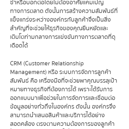
ซ้ำหรือบอกต่อโดยไม่ต้องอาศัยแคมเปญ
ทางการตลาด ดังนั้นการสร้างความสัมพันธ์ที่
แข็งแกร่งระหว่างองค์กรกับลูกค้าจึงเป็นสิ่ง
สำคัญที่จะช่วยให้ธุรกิจของคุณยืนหยัดและ
เติบโตท่ามกลางการแข่งขันทางการตลาดที่ดุ
เดือดได้
CRM (Customer Relationship
Management) หรือ ระบบการจัดการลูกค้า
สัมพันธ์ คือ เครื่องมือที่จะช่วยพาคุณบรรลุเป้า
หมายทางธุรกิจที่ต้องการได้ เพราะได้รับการ
ออกแบบมาเพื่อช่วยในการจัดการและเชื่อมต่อ
ข้อมูลอย่างทั่วถึงในองค์กร ดังนั้น องค์กรจึง
สามารถนำเสนอสินค้าและบริการได้อย่าง
สอดคล้อง ตรงตามความต้องการของลูกค้า