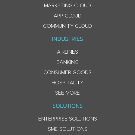
MARKETING CLOUD
APP CLOUD
COMMUNITY CLOUD
INDUSTRIES
AIRLINES
BANKING
CONSUMER GOODS
HOSPITALITY
SEE MORE
SOLUTIONS
ENTERPRISE SOLUTIONS
SME SOLUTIONS