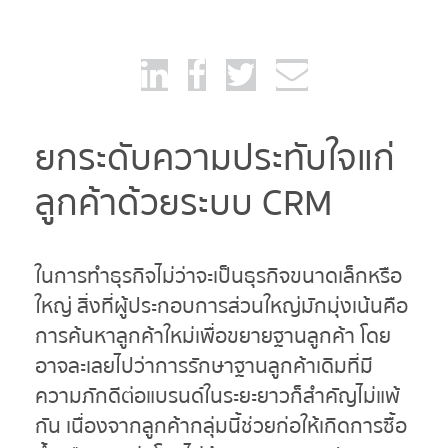
ยกระดับความประทับใจแก่
ลูกค้าด้วยระบบ CRM
ในการทำธุรกิจไม่ว่าจะเป็นธุรกิจขนาดเล็กหรือ
ใหญ่ สิ่งที่ผู้ประกอบการส่วนใหญ่มักมุ่งเน้นคือ
การค้นหาลูกค้าใหม่เพื่อขยายฐานลูกค้า โดย
อาจละเลยไปว่าการรักษาฐานลูกค้าเดิมที่มี
ความภักดีต่อแบรนด์ในระยะยาวก็สำคัญไม่แพ้
กัน เนื่องจากลูกค้ากลุ่มนี้ช่วยก่อให้เกิดการซื้อ