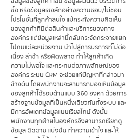
ข้อมูลของลูกค้า เช่น ข้อมูลส่วนตัว ประวัติการ
ซื้อ หรือข้อมูลเชิงลึกอย่างความชอบ/ไม่ชอบ
โปรโมชั่นที่ลูกค้าสนใจ แม้กระทั่งความคิดเห็น
ของลูกค้าที่มีต่อสินค้าและบริการของทาง
องค์กร แต่ข้อมูลเหล่านี้กลับกระจัดกระจายแยก
ไปกับแต่ละหน่วยงาน นำไปสู่การบริการที่ไม่ต่อ
เนื่อง ล่าช้า หรือผิดพลาด ทำให้ลูกค้าเกิด
ความไม่พอใจ และกระทบต่อภาพลักษณ์ของ
องค์กร ระบบ CRM จะช่วยแก้ปัญหาที่กล่าวมา
ข้างต้น โดยพนักงานจะสามารถมองเห็นข้อมูล
ของลูกค้าได้รอบด้านแบบ 360 องศา ด้วยการ
สร้างฐานข้อมูลที่เป็นหนึ่งเดียวกันทั้งระบบ และ
มีการอัพเดทข้อมูลแบบเรียลไทม์ ดังนั้น
พนักงานทุกฝ่ายในองค์กรจึงสามารถเรียกดู
ข้อมูล ติดตาม แบ่งปัน ทำความเข้าใจ และให้