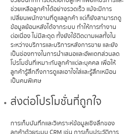
ช่วยบันทึกการติดต่อกับลูกค้าเพื่อให้บริการและ
ช่วยเหลือลูกค้าได้อย่างรวดเร็ว แม้จะมีการ
เปลี่ยนพนักงานที่ดูแลลูกค้า แต่ก็ยังสามารถดู
ข้อมูลย้อนหลังได้จากระบบ ทำให้การทำงาน
ต่อเนื่อง ไม่มีสะดุด ทั้งยังใช้ติดตามผลทั้งใน
ระหว่างบริการและบริการหลังการขาย และยัง
เป็นช่องทางในการนำเสนอและอัพเดทส่วนลด
โปรโมชั่นที่เหมาะกับลูกค้าแต่ละบุคคล เพื่อให้
ลูกค้ารู้สึกถึงการดูแลเอาใจใส่และรู้สึกเหมือน
เป็นคนพิเศษ
ส่งต่อโปรโมชั่นที่ถูกใจ
การเก็บบันทึกและวิเคราะห์ข้อมูลเชิงลึกของ
ลูกค้าด้วยระบบ CRM เช่น การเก็บประวัติการ