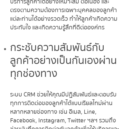
บริการลูกค้าได้อย่างเหมาะสม ต่อเนื่อง และ
ตรงตามความต้องการเฉพาะบุคคลของลูกค้า
แต่ละท่านได้อย่างรวดเร็ว ทำให้ลูกค้าเกิดความ
ประทับใจ และเกิดความรู้สึกที่ดีต่อองค์กร
กระชับความสัมพันธ์กับ
ลูกค้าอย่างเป็นกันเองผ่าน
ทุกช่องทาง
ระบบ CRM ช่วยให้คุณมีปฏิสัมพันธ์และตอบรับ
ทุกการติดต่อของลูกค้าได้แบบเรียลไทม์ผ่าน
หลากหลายช่องทาง เช่น อีเมล, Line,
Facebook, Instagram, Twitter ฯลฯ รวมถึง