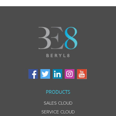
PRODUCTS
SALES CLOUD
SERVICE CLOUD