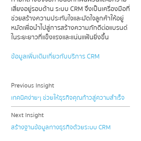
เสี่ยงอยู่รอบด้าน ระบบ CRM จึงเป็นเครื่องมือที่
ช่วยสร้างความประทับใจและมัดใจลูกค้าให้อยู่
หมัดเพื่อนำไปสู่การสร้างความภักดีต่อแบรนด์
ในระยะยาวที่แข็งแรงและแน่นแฟ้นยิ่งขึ้น
ข้อมูลเพิ่มเติมเกี่ยวกับบริการ
CRM
Previous Insight
เทคนิคง่ายๆ ช่วยให้ธุรกิจคุณก้าวสู่ความสำเร็จ
Next Insight
สร้างฐานข้อมูลทางธุรกิจด้วยระบบ CRM