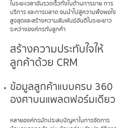
ในระยะเวลาอันรวดเร็วทั้งในด้านการขาย การ
บริการ และการตลาด จนนำไปสู่ความพึงพอใจ
สูงสุดและสร้างความสัมพันธ์อันดีในระยะยาว
ระหว่างองค์กรกับลูกค้า
สร้างความประทับใจให้
ลูกค้าด้วย
CRM
ข้อมูลลูกค้าแบบครบ 360
องศาบนแพลตฟอร์มเดียว
หลายองค์กรมักประสบปัญหาในการจัดการ