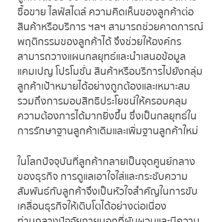
ซื้อขาย ไลฟ์สไตล์ ความคิดเห็นของลูกค้าต่อ
สินค้าหรือบริการ ฯลฯ สามารถช่วยคาดการณ์
พฤติกรรมของลูกค้าได้ จึงช่วยให้องค์กร
สามารถวางแผนกลยุทธ์และนำเสนอข้อมูล
แคมเปญ โปรโมชั่น สินค้าหรือบริการไปยังกลุ่ม
ลูกค้าเป้าหมายได้อย่างถูกต้องและเหมาะสม
รวมถึงการมอบสิทธิประโยชน์ให้ครอบคลุม
ความต้องการได้มากยิ่งขึ้น ซึ่งเป็นกลยุทธ์ใน
การรักษาฐานลูกค้าเดิมและเพิ่มฐานลูกค้าใหม่
ในโลกปัจจุบันที่ลูกค้ากลายเป็นจุดศูนย์กลาง
ของธุรกิจ การดูแลเอาใจใส่และกระชับความ
สัมพันธ์กับลูกค้าจึงเป็นหัวใจสำคัญในการขับ
เคลื่อนธุรกิจให้เติบโตได้อย่างต่อเนื่อง
ท่ามกลางปัจจัยภายนอกที่ผันผวนและมีความ