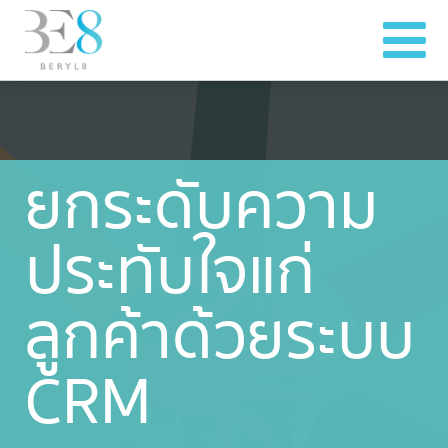
ยกระดับความ
ประทับใจแก่
ลูกค้าด้วยระบบ
CRM