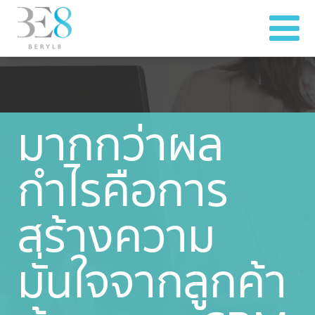
มากกว่าผล
กำไรคือการ
สร้างความ
มั่นใจจากลูกค้า