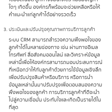
ใดๆ เกิดขึ้น องค์กรก็พร้อมจะช่วยเหลือหรือให้
คำแนะนำแก่ลูกค้าได้อย่างรวดเร็ว
ประเมินและปรับปรุงคุณภาพการบริการลูกค้า
ระบบ CRM สามารถสำรวจความพึงพอใจของ
ลูกค้าได้ในหลายช่องทาง เช่น ผ่านทางอีเมล
โทรศัพท์ สื่อสังคมออนไลน์ และวิเคราะห์ข้อมูล
เหล่านี้เพื่อให้องค์กรสามารถมอบประสบการณ์
ที่เหนือกว่าให้กับลูกค้าด้วยการใช้ข้อมูลเชิงลึก
เพื่อปรับปรุงสินค้าหรือบริการ หรือการนำ
ข้อมูลเหล่านั้นมาปรับปรุงเพื่อตอบสนองความ
พึงพอใจของลูกค้า การบริการลูกค้าที่ดีจะนำ
ไปสู่ความเชื่อมั่น ประทับใจและเกิดเป็นรายได้ใน
ที่สุด