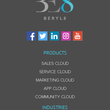
PRODUCTS
SALES CLOUD
SERVICE CLOUD
MARKETING CLOUD
APP CLOUD
COMMUNITY CLOUD
INDUSTRIES