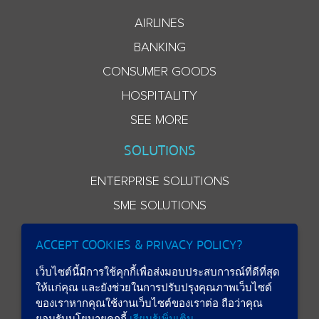
AIRLINES
BANKING
CONSUMER GOODS
HOSPITALITY
SEE MORE
SOLUTIONS
ENTERPRISE SOLUTIONS
SME SOLUTIONS
ACCEPT COOKIES & PRIVACY POLICY?
เว็บไซต์นี้มีการใช้คุกกี้เพื่อส่งมอบประสบการณ์ที่ดีที่สุด
ให้แก่คุณ และยังช่วยในการปรับปรุงคุณภาพเว็บไซต์
ของเราหากคุณใช้งานเว็บไซต์ของเราต่อ ถือว่าคุณ
ยอมรับนโยบายคุกกี้
เรียนรู้เพิ่มเติม