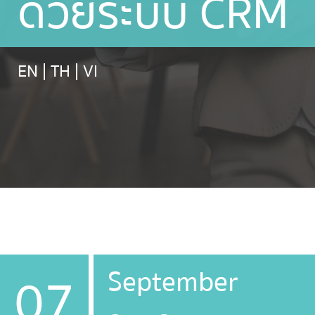
ด้วยระบบ CRM
EN
|
TH
|
VI
September
07