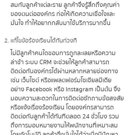
สมกับลูกค้าแต่ละราย ลูกค้าจึงรู้สึกถึงคุณค่า
ของตนต่อองค์กร ก่อให้เกิดความเชื่อใจและ
มั่นใจ ทำให้อยากกลับมาใช้บริการมากขึ้น
แก้ไขข้อร้องเรียนได้ทันท่วงที
ไม่มีลูกค้าคนใดชอบการถูกละเลยหรือความ
ล่าช้า ระบบ CRM จะช่วยให้ลูกค้าสามารถ
ติดต่อกับองค์กรได้ผ่านหลากหลายช่องทาง
เช่น เว็บไซต์ หรือแพลตฟอร์มโซเชียลมีเดีย
อย่าง Facebook หรือ Instagram เป็นต้น จึง
มอบความสะดวกในการติดต่อซักถามข้อสงสัย
หรือแจ้งเรื่องร้องเรียน โดยองค์กรสามารถ
ติดต่อกับลูกค้าได้ทันทีตลอด 24 ชั่วโมง รวม
ถึงการมอบหมายงานให้พนักงานที่เหมาะสม
โดยอัตโนมัติ ลูกค้าจึงมั่นใจได้ว่าเมื่อมีปัญหา