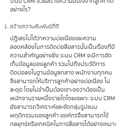
ระบบ
CRM ช่วยสร้างความมั่นใจจากลูกค้าได้
อย่างไร?
สร้างความสัมพันธ์ที่ดี
ปฏิเสธไม่ได้ว่าความต่อเนื่องและความ
สอดคล้องในการติดต่อสื่อสารนั้นเป็นเรื่องที่มี
ความสำคัญอย่างยิ่ง ระบบ CRM จะมีการจัด
เก็บข้อมูลของลูกค้า รวมไปถึงประวัติการ
ติดต่อลงในฐานข้อมูลกลาง พนักงานทุกคน
จึงสามารถให้บริการลูกค้าอย่างต่อเนื่อง ไม่
สะดุด โดยไม่จำเป็นต้องเจาะจงว่าต้องเป็น
พนักงานรายหนึ่งรายใดโดยเฉพาะ ระบบ CRM
ยังสามารถวิเคราะห์และจัดกลุ่มรูปแบบ
พฤติกรรมของลูกค้า องค์กรจึงสามารถใช้
กลยุทธ์หรือเทคนิคในการสื่อสารได้อย่างเหมาะ