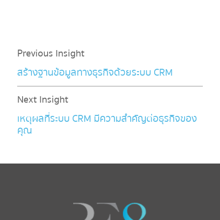
Previous Insight
สร้างฐานข้อมูลทางธุรกิจด้วยระบบ CRM
Next Insight
เหตุผลที่ระบบ CRM มีความสำคัญต่อธุรกิจของ
คุณ