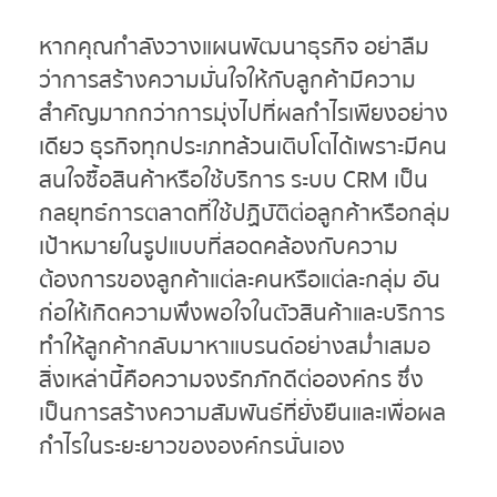
หากคุณกำลังวางแผนพัฒนาธุรกิจ อย่าลืม
ว่าการสร้างความมั่นใจให้กับลูกค้ามีความ
สำคัญมากกว่าการมุ่งไปที่ผลกำไรเพียงอย่าง
เดียว ธุรกิจทุกประเภทล้วนเติบโตได้เพราะมีคน
สนใจซื้อสินค้าหรือใช้บริการ ระบบ CRM เป็น
กลยุทธ์การตลาดที่ใช้ปฏิบัติต่อลูกค้าหรือกลุ่ม
เป้าหมายในรูปแบบที่สอดคล้องกับความ
ต้องการของลูกค้าแต่ละคนหรือแต่ละกลุ่ม อัน
ก่อให้เกิดความพึงพอใจในตัวสินค้าและบริการ
ทำให้ลูกค้ากลับมาหาแบรนด์อย่างสม่ำเสมอ
สิ่งเหล่านี้คือความจงรักภักดีต่อองค์กร ซึ่ง
เป็นการสร้างความสัมพันธ์ที่ยั่งยืนและเพื่อผล
กำไรในระยะยาวขององค์กรนั่นเอง