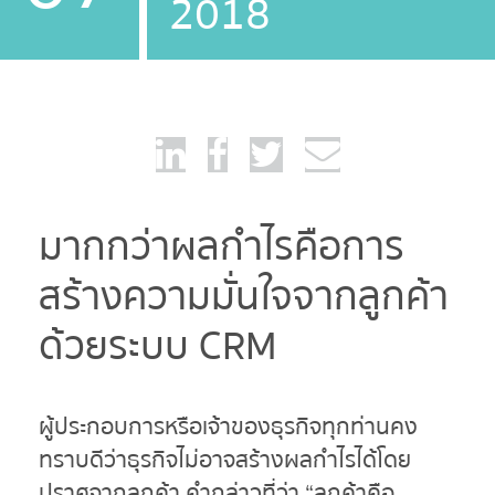
2018
มากกว่าผลกำไรคือการ
สร้างความมั่นใจจากลูกค้า
ด้วยระบบ CRM
ผู้ประกอบการหรือเจ้าของธุรกิจทุกท่านคง
ทราบดีว่าธุรกิจไม่อาจสร้างผลกำไรได้โดย
ปราศจากลูกค้า คำกล่าวที่ว่า “ลูกค้าคือ