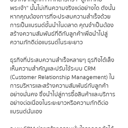
พระเจ้า” นั้นไม่เกินความจริงแต่อย่างใด ดังนั้น
หากคุณต้องการที่จะประสบความสำเร็จด้วย
การเป็นแบรนด์ชั้นนำในตลาด คุณจำเป็นต้อง
สร้างความสัมพันธ์ที่ดีกับลูกค้าเพื่อนำไปสู่
ความภักดีต่อแบรนด์ในระยะยาว
ธุรกิจที่ประสบความสำเร็จหลายๆ ธุรกิจได้เล็ง
เห็นความสำคัญและปรับใช้ระบบ CRM
(Customer Relationship Management) ใน
การบริหารและสร้างความสัมพันธ์กับลูกค้า
อย่างมั่นคง ซึ่งนำไปสู่การซื้อสินค้าและบริการ
อย่างต่อเนื่องในระยะยาวหรือความภักดีต่อ
แบรนด์นั่นเอง