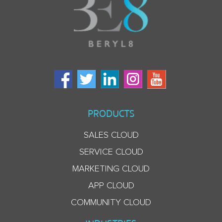
PRODUCTS
SALES CLOUD
SERVICE CLOUD
MARKETING CLOUD
APP CLOUD
COMMUNITY CLOUD