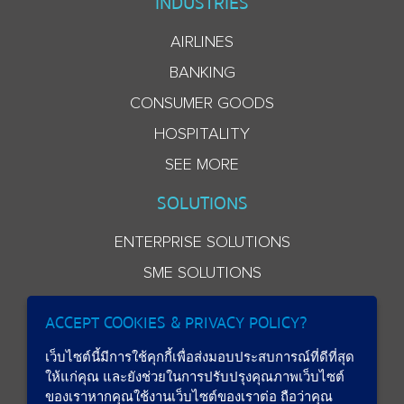
INDUSTRIES
AIRLINES
BANKING
CONSUMER GOODS
HOSPITALITY
SEE MORE
SOLUTIONS
ENTERPRISE SOLUTIONS
SME SOLUTIONS
ACCEPT COOKIES & PRIVACY POLICY?
เว็บไซต์นี้มีการใช้คุกกี้เพื่อส่งมอบประสบการณ์ที่ดีที่สุด
ให้แก่คุณ และยังช่วยในการปรับปรุงคุณภาพเว็บไซต์
ของเราหากคุณใช้งานเว็บไซต์ของเราต่อ ถือว่าคุณ